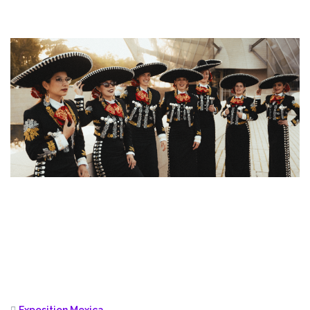
Exposition Mexica