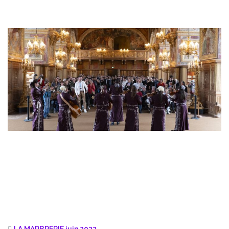
LA MARBRERIE juin 2022